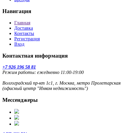
Навигация
Главная
Доставка
Контакты
Регистрация
Вход
Контактная информация
+7 926 196 58 81
Режим работы: ежедневно 11:00-19:00
Волгоградский пр-кт 1с1, г. Москва, метро Пролетарская
(офисный центр "Инком недвижимость")
Мессенджеры