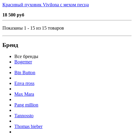
Красивый пуховик Vivilona с мехом песца
18 500 руб
Показаны 1 - 15 из 15 товаров
Бренд
Все бренды
Bogerner
Btn Button
Enva rross
Max Mara
Pang million
Tannossto
Thomas bieber