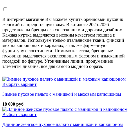
В интернет магазине Вы можете купить брендовый пуховик
женский на предстоящую зиму. В каталоге 2025-2026
представлены бренды с эксклюзивным и дорогим дизайном.
Каждая куртка выделяется высоким качеством пошива и
материалов. Используем только итальянские ткани, финский
мех на капюшонах и карманах, а так же фирменную
фурнитуру с логотипами. Помимо качества, брендовые
пуховики выделяются эксклюзивным фасоном и изысканной
посадкой по фигуре. Утонченные линии, продуманные
элементы дизайна, все для самого модного образа.
Выбрать вариант
Зимнее пуховое пальто с манишкой и меховым капюшоном
18 000 руб
Выбрать вариант
Длинное женское пуховое пальто с манишкой и капюшоном