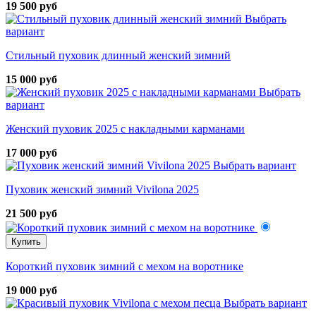
19 500 руб
Выбрать
вариант
Стильный пуховик длинный женский зимний
15 000 руб
Выбрать
вариант
Женский пуховик 2025 с накладными карманами
17 000 руб
Выбрать вариант
Пуховик женский зимний Vivilona 2025
21 500 руб
Купить
Короткий пуховик зимний с мехом на воротнике
19 000 руб
Выбрать вариант