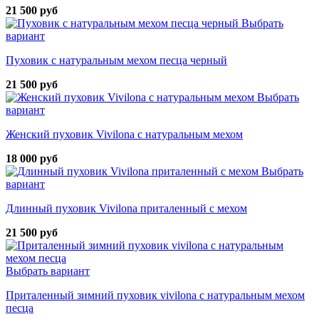
21 500 руб
Выбрать
вариант
Пуховик с натуральным мехом песца черный
21 500 руб
Выбрать
вариант
Женский пуховик Vivilona с натуральным мехом
18 000 руб
Выбрать
вариант
Длинный пуховик Vivilona приталенный с мехом
21 500 руб
Выбрать вариант
Приталенный зимний пуховик vivilona с натуральным мехом
песца