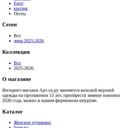
Енот
кролик
Песец
Сезон
Все
зима 2025-2026
Коллекция
Все
2025-2026
О магазине
Интернет-магазин Арт-ск.ру занимется женской верхней
одежды на протяжении 15 лет, приобрести зимние новинки
2026 года, можно в нашем фирменном шоуруме.
Каталог
Женские пуховики
Бренды