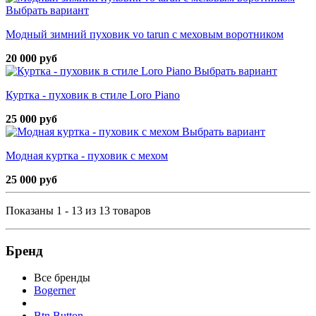
Выбрать вариант
Модный зимний пуховик vo tarun с меховым воротником
20 000 руб
Выбрать вариант
Куртка - пуховик в стиле Loro Piano
25 000 руб
Выбрать вариант
Модная куртка - пуховик с мехом
25 000 руб
Показаны 1 - 13 из 13 товаров
Бренд
Все бренды
Bogerner
Btn Button