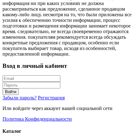
информация ни при каких условиях не должна
рассматриваться как предложение, сделанное продавцом
какому-либо лицу. несмотря на то, что были приложены все
усилия к обеспечению точности информации, процесс
подготовки и размещения информации занимает некоторое
время. следовательно, не всегда своевременно отражаются
изменения. покупателям рекомендуется всегда обсуждать
конкретные предложения с продавцом, особенно если
покупатель выбирает товар, исходя из особенностей,
предоставленной информации.
Вход в личный кабиент
Войти
Забыли пароль?
Регистрация
Или войдите через аккаунт вашей социальной сети
Политика Конфиденциальности
Каталог