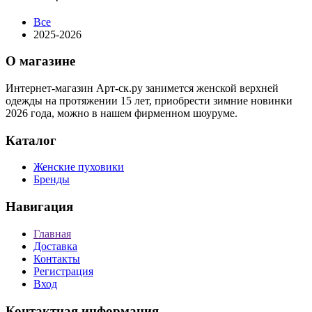
Все
2025-2026
О магазине
Интернет-магазин Арт-ск.ру занимется женской верхней
одежды на протяжении 15 лет, приобрести зимние новинки
2026 года, можно в нашем фирменном шоуруме.
Каталог
Женские пуховики
Бренды
Навигация
Главная
Доставка
Контакты
Регистрация
Вход
Контактная информация