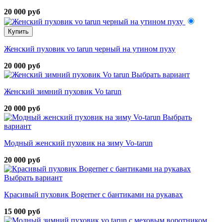
20 000 руб
Купить
Женский пуховик vo tarun черный на утином пуху
20 000 руб
Выбрать вариант
Женский зимний пуховик Vo tarun
20 000 руб
Выбрать
вариант
Модный женский пуховик на зиму Vo-tarun
20 000 руб
Выбрать вариант
Красивый пуховик Bogerner с бантиками на рукавах
15 000 руб