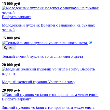
15 000 руб
Выбрать вариант
Молодежный пуховик Bogerner с завязками на рукавах
черный
15 000 руб
Купить
Теплый зимний пуховик vo tarun винного цвета
20 000 руб
Выбрать
вариант
Модный женский пуховик Vo tarun на зиму
20 000 руб
Выбрать вариант
Зимний пуховик vo tarun с тонированным мехом енота