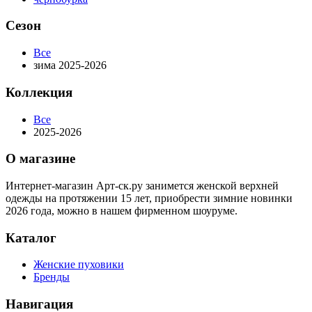
Сезон
Все
зима 2025-2026
Коллекция
Все
2025-2026
О магазине
Интернет-магазин Арт-ск.ру занимется женской верхней
одежды на протяжении 15 лет, приобрести зимние новинки
2026 года, можно в нашем фирменном шоуруме.
Каталог
Женские пуховики
Бренды
Навигация