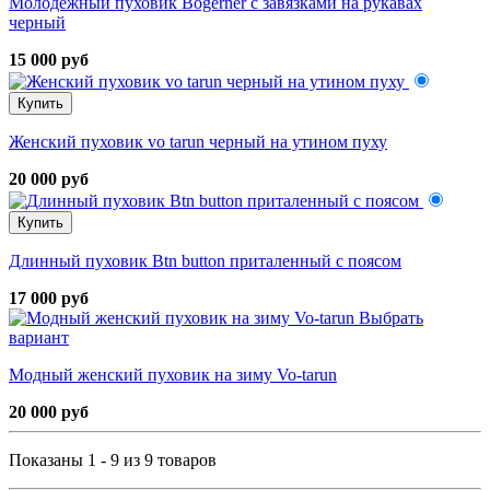
Молодежный пуховик Bogerner с завязками на рукавах
черный
15 000 руб
Купить
Женский пуховик vo tarun черный на утином пуху
20 000 руб
Купить
Длинный пуховик Btn button приталенный с поясом
17 000 руб
Выбрать
вариант
Модный женский пуховик на зиму Vo-tarun
20 000 руб
Показаны 1 - 9 из 9 товаров