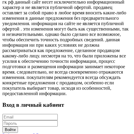
гк рф данный сайт несет исключительно информационный
характер и не является публичной офертой. продавец
оставляет за собой право в любое время вносить какие-либо
изменения в данные предложения без предварительного
уведомления. информация на сайте не является публичной
офертой . эти изменения могут быть как существенными, так
и незначительными. однако было сделано все возможное,
чтобы обеспечить точность подробных сведений. данная
информация ни при каких условиях не должна
рассматриваться как предложение, сделанное продавцом
какому-либо лицу. несмотря на то, что были приложены все
усилия к обеспечению точности информации, процесс
подготовки и размещения информации занимает некоторое
время. следовательно, не всегда своевременно отражаются
изменения. покупателям рекомендуется всегда обсуждать
конкретные предложения с продавцом, особенно если
покупатель выбирает товар, исходя из особенностей,
предоставленной информации.
Вход в личный кабиент
Войти