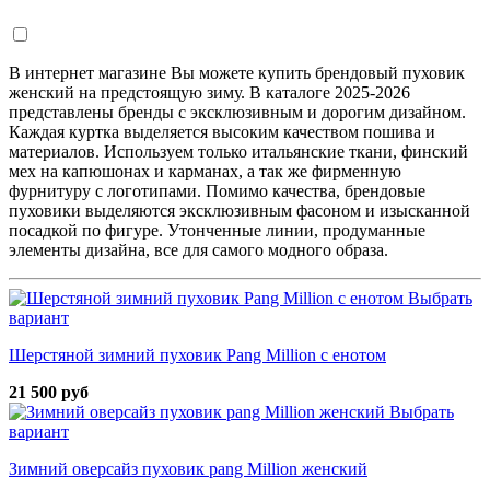
В интернет магазине Вы можете купить брендовый пуховик
женский на предстоящую зиму. В каталоге 2025-2026
представлены бренды с эксклюзивным и дорогим дизайном.
Каждая куртка выделяется высоким качеством пошива и
материалов. Используем только итальянские ткани, финский
мех на капюшонах и карманах, а так же фирменную
фурнитуру с логотипами. Помимо качества, брендовые
пуховики выделяются эксклюзивным фасоном и изысканной
посадкой по фигуре. Утонченные линии, продуманные
элементы дизайна, все для самого модного образа.
Выбрать
вариант
Шерстяной зимний пуховик Pang Million с енотом
21 500 руб
Выбрать
вариант
Зимний оверсайз пуховик pang Million женский