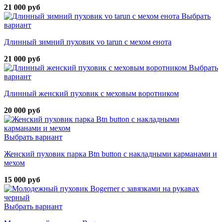
21 000 руб
Выбрать
вариант
Длинный зимний пуховик vo tarun с мехом енота
21 000 руб
Выбрать
вариант
Длинный женский пуховик с меховым воротником
20 000 руб
Выбрать вариант
Женский пуховик парка Btn button с накладными карманами и
мехом
15 000 руб
Выбрать вариант