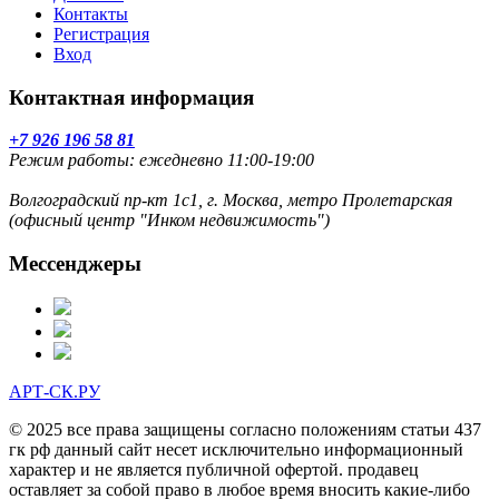
Контакты
Регистрация
Вход
Контактная информация
+7 926 196 58 81
Режим работы: ежедневно 11:00-19:00
Волгоградский пр-кт 1с1, г. Москва, метро Пролетарская
(офисный центр "Инком недвижимость")
Мессенджеры
АРТ-СК.РУ
© 2025 все права защищены согласно положениям статьи 437
гк рф данный сайт несет исключительно информационный
характер и не является публичной офертой. продавец
оставляет за собой право в любое время вносить какие-либо