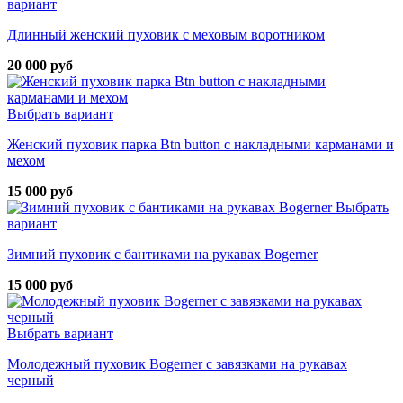
вариант
Длинный женский пуховик с меховым воротником
20 000 руб
Выбрать вариант
Женский пуховик парка Btn button с накладными карманами и
мехом
15 000 руб
Выбрать
вариант
Зимний пуховик с бантиками на рукавах Bogerner
15 000 руб
Выбрать вариант
Молодежный пуховик Bogerner с завязками на рукавах
черный