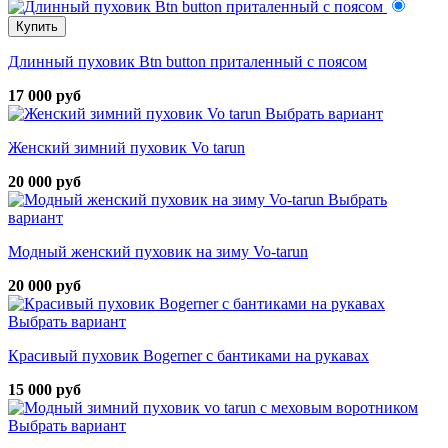
Купить
Длинный пуховик Btn button приталенный с поясом
17 000 руб
Выбрать вариант
Женский зимний пуховик Vo tarun
20 000 руб
Выбрать
вариант
Модный женский пуховик на зиму Vo-tarun
20 000 руб
Выбрать вариант
Красивый пуховик Bogerner с бантиками на рукавах
15 000 руб
Выбрать вариант