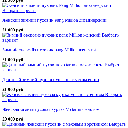
21 500 руб
Выбрать вариант
Женский зимний пуховик Pang Million дизайнерский
21 000 руб
Выбрать
вариант
Зимний оверсайз пуховик pang Million женский
21 000 руб
Выбрать
вариант
Длинный зимний пуховик vo tarun с мехом енота
21 000 руб
Выбрать
вариант
Женская зимняя пуховая куртка Vo tarun с енотом
20 000 руб
Выбрать