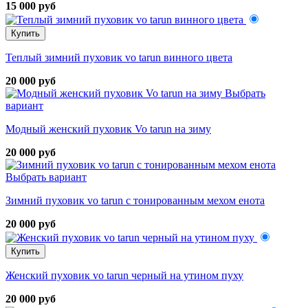
15 000 руб
Купить
Теплый зимний пуховик vo tarun винного цвета
20 000 руб
Выбрать
вариант
Модный женский пуховик Vo tarun на зиму
20 000 руб
Выбрать вариант
Зимний пуховик vo tarun с тонированным мехом енота
20 000 руб
Купить
Женский пуховик vo tarun черный на утином пуху
20 000 руб