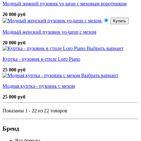
Модный зимний пуховик vo tarun с меховым воротником
20 000 руб
Купить
Модный женский пуховик vo-tarun с мехом
20 000 руб
Выбрать вариант
Куртка - пуховик в стиле Loro Piano
25 000 руб
Выбрать вариант
Модная куртка - пуховик с мехом
25 000 руб
Показаны 1 - 22 из 22 товаров
Бренд
Все бренды