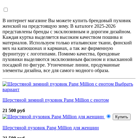
В интернет магазине Вы можете купить брендовый пуховик
женский на предстоящую зиму. В каталоге 2025-2026
представлены бренды с эксклюзивным и дорогим дизайном.
Каждая куртка выделяется высоким качеством пошива и
материалов. Используем только итальянские ткани, финский
мех на капюшонах и карманах, а так же фирменную
фурнитуру с логотипами. Помимо качества, брендовые
пуховики выделяются эксклюзивным фасоном и изысканной
посадкой по фигуре. Утонченные линии, продуманные
элементы дизайна, все для самого модного образа.
Выбрать
вариант
Шерстяной зимний пуховик Pang Million с енотом
21 500 руб
Купить
Шерстяной пуховик Pang Million для женщин