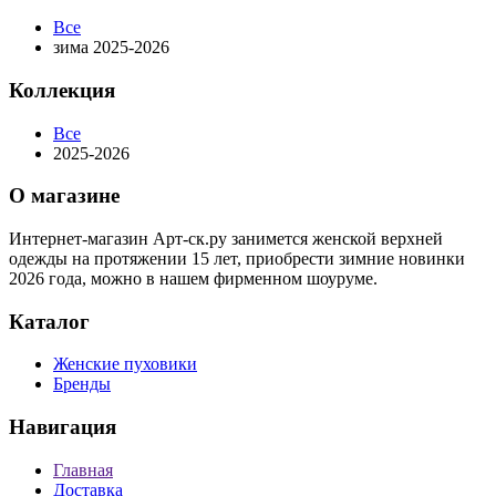
Все
зима 2025-2026
Коллекция
Все
2025-2026
О магазине
Интернет-магазин Арт-ск.ру занимется женской верхней
одежды на протяжении 15 лет, приобрести зимние новинки
2026 года, можно в нашем фирменном шоуруме.
Каталог
Женские пуховики
Бренды
Навигация
Главная
Доставка