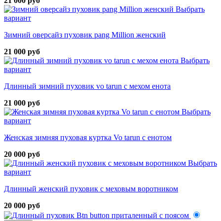
21 000 руб
Выбрать
вариант
Зимний оверсайз пуховик pang Million женский
21 000 руб
Выбрать
вариант
Длинный зимний пуховик vo tarun с мехом енота
21 000 руб
Выбрать
вариант
Женская зимняя пуховая куртка Vo tarun с енотом
20 000 руб
Выбрать
вариант
Длинный женский пуховик с меховым воротником
20 000 руб