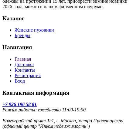
одежды на протяжении 15 лет, приобрести зимние новинки
2026 года, можно в нашем фирменном шоуруме.
Каталог
Женские пуховики
Бренды
Навигация
Главная
Доставка
Контакты
Регистрация
Вход
Контактная информация
+7 926 196 58 81
Режим работы: ежедневно 11:00-19:00
Волгоградский пр-кт 1с1, г. Москва, метро Пролетарская
(офисный центр "Инком недвижимость")