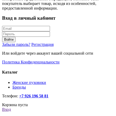
покупатель выбирает товар, исходя из особенностей,
предоставленной информации.
Вход в личный кабиент
Войти
Забыли пароль?
Регистрация
Или войдите через аккаунт вашей социальной сети
Политика Конфиденциальности
Каталог
Женские пуховики
Бренды
Телефон:
+7 926 196 58 81
Корзина пуста
Вход