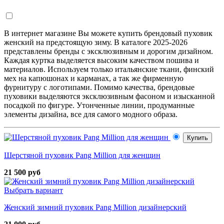
В интернет магазине Вы можете купить брендовый пуховик
женский на предстоящую зиму. В каталоге 2025-2026
представлены бренды с эксклюзивным и дорогим дизайном.
Каждая куртка выделяется высоким качеством пошива и
материалов. Используем только итальянские ткани, финский
мех на капюшонах и карманах, а так же фирменную
фурнитуру с логотипами. Помимо качества, брендовые
пуховики выделяются эксклюзивным фасоном и изысканной
посадкой по фигуре. Утонченные линии, продуманные
элементы дизайна, все для самого модного образа.
Купить
Шерстяной пуховик Pang Million для женщин
21 500 руб
Выбрать вариант
Женский зимний пуховик Pang Million дизайнерский