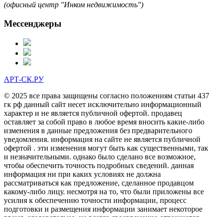
(офисный центр "Инком недвижимость")
Мессенджеры
АРТ-СК.РУ
© 2025 все права защищены согласно положениям статьи 437
гк рф данный сайт несет исключительно информационный
характер и не является публичной офертой. продавец
оставляет за собой право в любое время вносить какие-либо
изменения в данные предложения без предварительного
уведомления. информация на сайте не является публичной
офертой . эти изменения могут быть как существенными, так
и незначительными. однако было сделано все возможное,
чтобы обеспечить точность подробных сведений. данная
информация ни при каких условиях не должна
рассматриваться как предложение, сделанное продавцом
какому-либо лицу. несмотря на то, что были приложены все
усилия к обеспечению точности информации, процесс
подготовки и размещения информации занимает некоторое