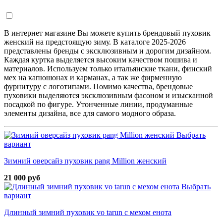
В интернет магазине Вы можете купить брендовый пуховик
женский на предстоящую зиму. В каталоге 2025-2026
представлены бренды с эксклюзивным и дорогим дизайном.
Каждая куртка выделяется высоким качеством пошива и
материалов. Используем только итальянские ткани, финский
мех на капюшонах и карманах, а так же фирменную
фурнитуру с логотипами. Помимо качества, брендовые
пуховики выделяются эксклюзивным фасоном и изысканной
посадкой по фигуре. Утонченные линии, продуманные
элементы дизайна, все для самого модного образа.
Выбрать
вариант
Зимний оверсайз пуховик pang Million женский
21 000 руб
Выбрать
вариант
Длинный зимний пуховик vo tarun с мехом енота