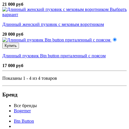
21 000 руб
Выбрать
вариант
Длинный женский пуховик с меховым воротником
20 000 руб
Купить
Длинный пуховик Btn button приталенный с поясом
17 000 руб
Показаны 1 - 4 из 4 товаров
Бренд
Все бренды
Bogerner
Btn Button