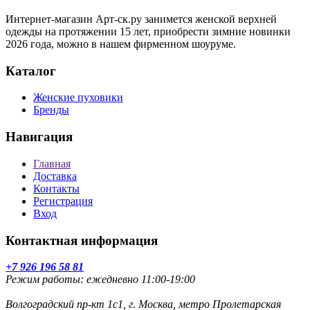
Интернет-магазин Арт-ск.ру занимется женской верхней
одежды на протяжении 15 лет, приобрести зимние новинки
2026 года, можно в нашем фирменном шоуруме.
Каталог
Женские пуховики
Бренды
Навигация
Главная
Доставка
Контакты
Регистрация
Вход
Контактная информация
+7 926 196 58 81
Режим работы: ежедневно 11:00-19:00
Волгоградский пр-кт 1с1, г. Москва, метро Пролетарская