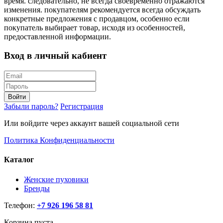
время. следовательно, не всегда своевременно отражаются
изменения. покупателям рекомендуется всегда обсуждать
конкретные предложения с продавцом, особенно если
покупатель выбирает товар, исходя из особенностей,
предоставленной информации.
Вход в личный кабиент
Войти
Забыли пароль?
Регистрация
Или войдите через аккаунт вашей социальной сети
Политика Конфиденциальности
Каталог
Женские пуховики
Бренды
Телефон:
+7 926 196 58 81
Корзина пуста