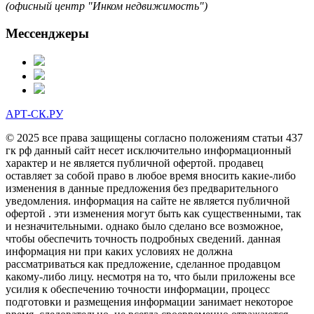
(офисный центр "Инком недвижимость")
Мессенджеры
АРТ-СК.РУ
© 2025 все права защищены согласно положениям статьи 437
гк рф данный сайт несет исключительно информационный
характер и не является публичной офертой. продавец
оставляет за собой право в любое время вносить какие-либо
изменения в данные предложения без предварительного
уведомления. информация на сайте не является публичной
офертой . эти изменения могут быть как существенными, так
и незначительными. однако было сделано все возможное,
чтобы обеспечить точность подробных сведений. данная
информация ни при каких условиях не должна
рассматриваться как предложение, сделанное продавцом
какому-либо лицу. несмотря на то, что были приложены все
усилия к обеспечению точности информации, процесс
подготовки и размещения информации занимает некоторое