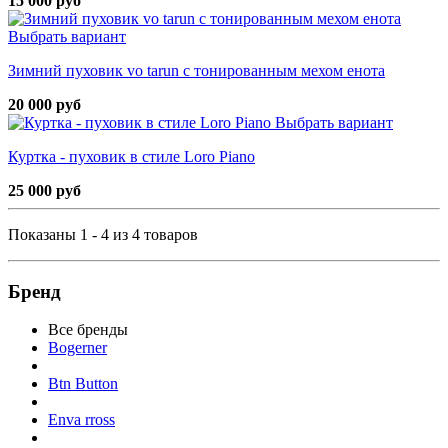
15 000 руб
Выбрать вариант
Зимний пуховик vo tarun с тонированным мехом енота
20 000 руб
Выбрать вариант
Куртка - пуховик в стиле Loro Piano
25 000 руб
Показаны 1 - 4 из 4 товаров
Бренд
Все бренды
Bogerner
Btn Button
Enva rross