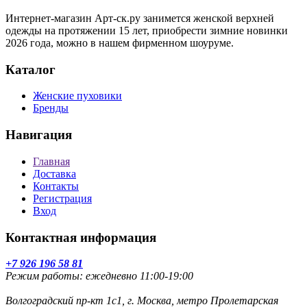
Интернет-магазин Арт-ск.ру занимется женской верхней
одежды на протяжении 15 лет, приобрести зимние новинки
2026 года, можно в нашем фирменном шоуруме.
Каталог
Женские пуховики
Бренды
Навигация
Главная
Доставка
Контакты
Регистрация
Вход
Контактная информация
+7 926 196 58 81
Режим работы: ежедневно 11:00-19:00
Волгоградский пр-кт 1с1, г. Москва, метро Пролетарская