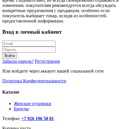
время. следовательно, не всегда своевременно отражаются
изменения. покупателям рекомендуется всегда обсуждать
конкретные предложения с продавцом, особенно если
покупатель выбирает товар, исходя из особенностей,
предоставленной информации.
Вход в личный кабиент
Войти
Забыли пароль?
Регистрация
Или войдите через аккаунт вашей социальной сети
Политика Конфиденциальности
Каталог
Женские пуховики
Бренды
Телефон:
+7 926 196 58 81
Корзина пуста