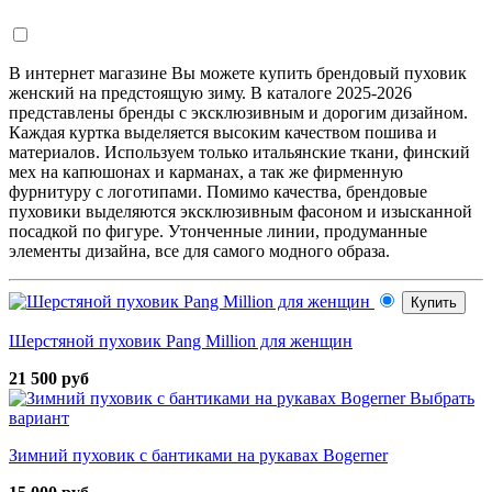
В интернет магазине Вы можете купить брендовый пуховик
женский на предстоящую зиму. В каталоге 2025-2026
представлены бренды с эксклюзивным и дорогим дизайном.
Каждая куртка выделяется высоким качеством пошива и
материалов. Используем только итальянские ткани, финский
мех на капюшонах и карманах, а так же фирменную
фурнитуру с логотипами. Помимо качества, брендовые
пуховики выделяются эксклюзивным фасоном и изысканной
посадкой по фигуре. Утонченные линии, продуманные
элементы дизайна, все для самого модного образа.
Купить
Шерстяной пуховик Pang Million для женщин
21 500 руб
Выбрать
вариант
Зимний пуховик с бантиками на рукавах Bogerner