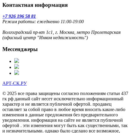
Контактная информация
+7 926 196 58 81
Режим работы: ежедневно 11:00-19:00
Волгоградский пр-кт 1с1, г. Москва, метро Пролетарская
(офисный центр "Инком недвижимость")
Мессенджеры
АРТ-СК.РУ
© 2025 все права защищены согласно положениям статьи 437
гк рф данный сайт несет исключительно информационный
характер и не является публичной офертой. продавец
оставляет за собой право в любое время вносить какие-либо
изменения в данные предложения без предварительного
уведомления. информация на сайте не является публичной
офертой . эти изменения могут быть как существенными, так
и незначительными. однако было сделано все возможное,