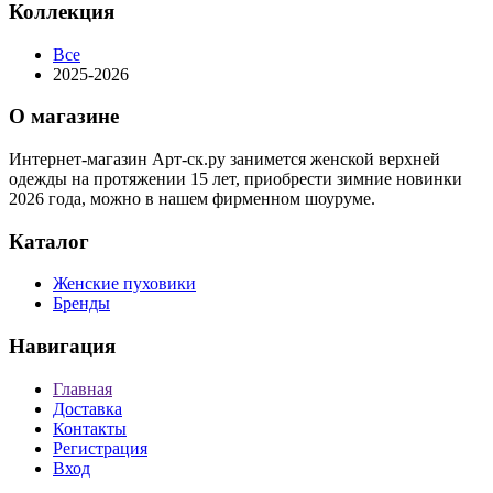
Коллекция
Все
2025-2026
О магазине
Интернет-магазин Арт-ск.ру занимется женской верхней
одежды на протяжении 15 лет, приобрести зимние новинки
2026 года, можно в нашем фирменном шоуруме.
Каталог
Женские пуховики
Бренды
Навигация
Главная
Доставка
Контакты
Регистрация
Вход