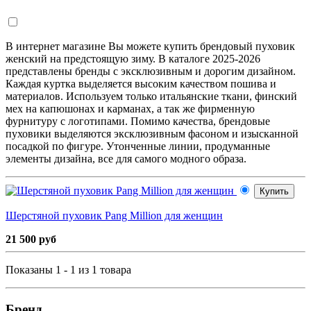
В интернет магазине Вы можете купить брендовый пуховик
женский на предстоящую зиму. В каталоге 2025-2026
представлены бренды с эксклюзивным и дорогим дизайном.
Каждая куртка выделяется высоким качеством пошива и
материалов. Используем только итальянские ткани, финский
мех на капюшонах и карманах, а так же фирменную
фурнитуру с логотипами. Помимо качества, брендовые
пуховики выделяются эксклюзивным фасоном и изысканной
посадкой по фигуре. Утонченные линии, продуманные
элементы дизайна, все для самого модного образа.
Купить
Шерстяной пуховик Pang Million для женщин
21 500 руб
Показаны 1 - 1 из 1 товара
Бренд