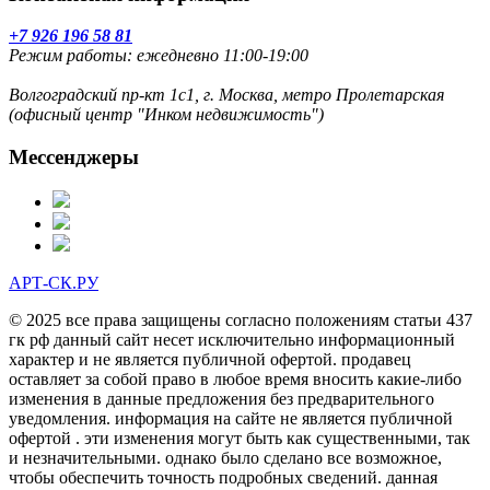
+7 926 196 58 81
Режим работы: ежедневно 11:00-19:00
Волгоградский пр-кт 1с1, г. Москва, метро Пролетарская
(офисный центр "Инком недвижимость")
Мессенджеры
АРТ-СК.РУ
© 2025 все права защищены согласно положениям статьи 437
гк рф данный сайт несет исключительно информационный
характер и не является публичной офертой. продавец
оставляет за собой право в любое время вносить какие-либо
изменения в данные предложения без предварительного
уведомления. информация на сайте не является публичной
офертой . эти изменения могут быть как существенными, так
и незначительными. однако было сделано все возможное,
чтобы обеспечить точность подробных сведений. данная