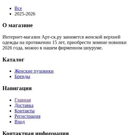
Все
2025-2026
О магазине
Интернет-магазин Арт-ск.ру занимется женской верхней
одежды на протяжении 15 лет, приобрести зимние новинки
2026 года, можно в нашем фирменном шоуруме.
Каталог
Женские пуховики
Бренды
Навигация
Главная
Доставка
Контакты
Регистрация
Вход
Контактная информация