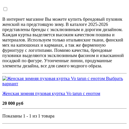
В интернет магазине Вы можете купить брендовый пуховик
женский на предстоящую зиму. В каталоге 2025-2026
представлены бренды с эксклюзивным и дорогим дизайном.
Каждая куртка выделяется высоким качеством пошива и
материалов. Используем только итальянские ткани, финский
мех на капюшонах и карманах, а так же фирменную
фурнитуру с логотипами. Помимо качества, брендовые
пуховики выделяются эксклюзивным фасоном и изысканной
посадкой по фигуре. Утонченные линии, продуманные
элементы дизайна, все для самого модного образа.
Выбрать
вариант
Женская зимняя пуховая куртка Vo tarun с енотом
20 000 руб
Показаны 1 - 1 из 1 товара