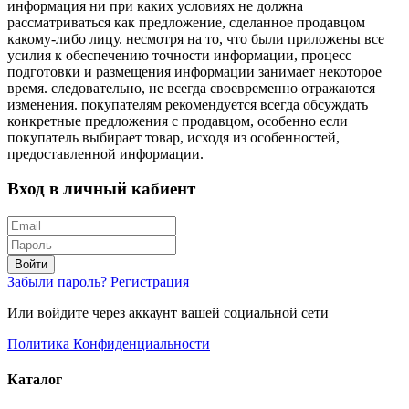
информация ни при каких условиях не должна
рассматриваться как предложение, сделанное продавцом
какому-либо лицу. несмотря на то, что были приложены все
усилия к обеспечению точности информации, процесс
подготовки и размещения информации занимает некоторое
время. следовательно, не всегда своевременно отражаются
изменения. покупателям рекомендуется всегда обсуждать
конкретные предложения с продавцом, особенно если
покупатель выбирает товар, исходя из особенностей,
предоставленной информации.
Вход в личный кабиент
Войти
Забыли пароль?
Регистрация
Или войдите через аккаунт вашей социальной сети
Политика Конфиденциальности
Каталог