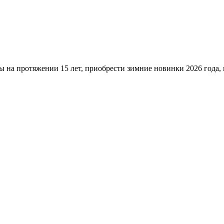
ы на протяжении 15 лет, приобрести зимние новинки 2026 года