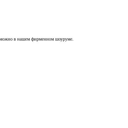
, можно в нашем фирменном шоуруме.