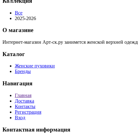
Коллекция
Все
2025-2026
О магазине
Интернет-магазин Арт-ск.ру занимется женской верхней одежд
Каталог
Женские пуховики
Бренды
Навигация
Главная
Доставка
Контакты
Регистрация
Вход
Контактная информация