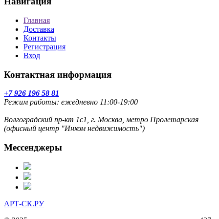
Навигация
Главная
Доставка
Контакты
Регистрация
Вход
Контактная информация
+7 926 196 58 81
Режим работы: ежедневно 11:00-19:00
Волгоградский пр-кт 1с1, г. Москва, метро Пролетарская
(офисный центр "Инком недвижимость")
Мессенджеры
АРТ-СК.РУ