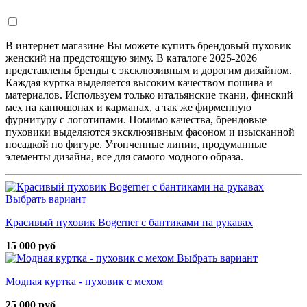
В интернет магазине Вы можете купить брендовый пуховик
женский на предстоящую зиму. В каталоге 2025-2026
представлены бренды с эксклюзивным и дорогим дизайном.
Каждая куртка выделяется высоким качеством пошива и
материалов. Используем только итальянские ткани, финский
мех на капюшонах и карманах, а так же фирменную
фурнитуру с логотипами. Помимо качества, брендовые
пуховики выделяются эксклюзивным фасоном и изысканной
посадкой по фигуре. Утонченные линии, продуманные
элементы дизайна, все для самого модного образа.
Выбрать вариант
Красивый пуховик Bogerner с бантиками на рукавах
15 000 руб
Выбрать вариант
Модная куртка - пуховик с мехом
25 000 руб