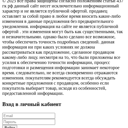
© 2025 все права защищены согласно положениям статьи 437
гк рф данный сайт несет исключительно информационный
характер и не является публичной офертой. продавец
оставляет за собой право в любое время вносить какие-либо
изменения в данные предложения без предварительного
уведомления. информация на сайте не является публичной
офертой . эти изменения могут быть как существенными, так
и незначительными. однако было сделано все возможное,
чтобы обеспечить точность подробных сведений. данная
информация ни при каких условиях не должна
рассматриваться как предложение, сделанное продавцом
какому-либо лицу. несмотря на то, что были приложены все
усилия к обеспечению точности информации, процесс
подготовки и размещения информации занимает некоторое
время. следовательно, не всегда своевременно отражаются
изменения. покупателям рекомендуется всегда обсуждать
конкретные предложения с продавцом, особенно если
покупатель выбирает товар, исходя из особенностей,
предоставленной информации.
Вход в личный кабиент
Войти