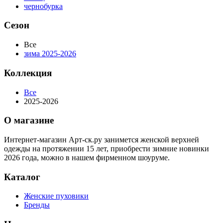
чернобурка
Сезон
Все
зима 2025-2026
Коллекция
Все
2025-2026
О магазине
Интернет-магазин Арт-ск.ру занимется женской верхней
одежды на протяжении 15 лет, приобрести зимние новинки
2026 года, можно в нашем фирменном шоуруме.
Каталог
Женские пуховики
Бренды