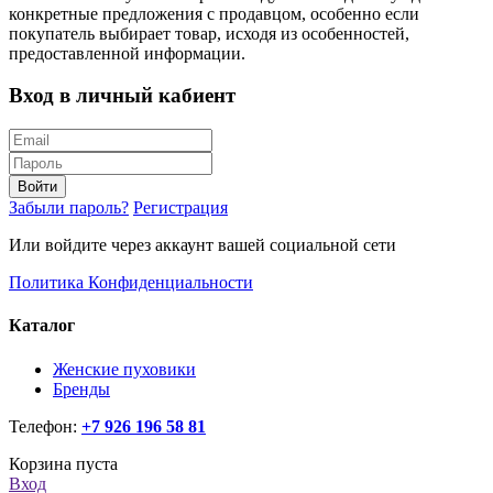
конкретные предложения с продавцом, особенно если
покупатель выбирает товар, исходя из особенностей,
предоставленной информации.
Вход в личный кабиент
Войти
Забыли пароль?
Регистрация
Или войдите через аккаунт вашей социальной сети
Политика Конфиденциальности
Каталог
Женские пуховики
Бренды
Телефон:
+7 926 196 58 81
Корзина пуста
Вход