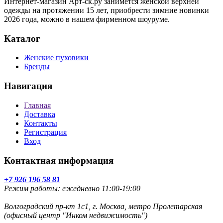
Интернет-магазин Арт-ск.ру занимется женской верхней
одежды на протяжении 15 лет, приобрести зимние новинки
2026 года, можно в нашем фирменном шоуруме.
Каталог
Женские пуховики
Бренды
Навигация
Главная
Доставка
Контакты
Регистрация
Вход
Контактная информация
+7 926 196 58 81
Режим работы: ежедневно 11:00-19:00
Волгоградский пр-кт 1с1, г. Москва, метро Пролетарская
(офисный центр "Инком недвижимость")