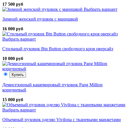
17 500 руб
Выбрать вариант
Зимний женский пуховик с манишкой
16 000 руб
Выбрать вариант
Стильный пуховик Btn Button свободного кроя оверсайз
10 000 руб
Купить
Демисезонный кашемировый пуховик Pang Million
коричневый
15 000 руб
Выбрать вариант
Объемный пуховик оделяо Vivilona с тканевыми манжетами