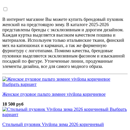
В интернет магазине Вы можете купить брендовый пуховик
женский на предстоящую зиму. В каталоге 2025-2026
представлены бренды с эксклюзивным и дорогим дизайном.
Каждая куртка выделяется высоким качеством пошива и
материалов. Используем только итальянские ткани, финский
мех на капюшонах и карманах, а так же фирменную
фурнитуру с логотипами. Помимо качества, брендовые
пуховики выделяются эксклюзивным фасоном и изысканной
посадкой по фигуре. Утонченные линии, продуманные
элементы дизайна, все для самого модного образа.
Выбрать вариант
Женское пуховое пальто зимнее vivilona коричневое
18 500 руб
Выбрать
вариант
Стильный пуховик Vivilona зима 2026 коричневый