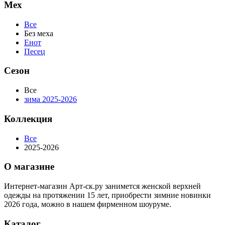
Мех
Все
Без меха
Енот
Песец
Сезон
Все
зима 2025-2026
Коллекция
Все
2025-2026
О магазине
Интернет-магазин Арт-ск.ру занимется женской верхней
одежды на протяжении 15 лет, приобрести зимние новинки
2026 года, можно в нашем фирменном шоуруме.
Каталог