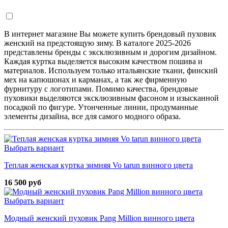
В интернет магазине Вы можете купить брендовый пуховик
женский на предстоящую зиму. В каталоге 2025-2026
представлены бренды с эксклюзивным и дорогим дизайном.
Каждая куртка выделяется высоким качеством пошива и
материалов. Используем только итальянские ткани, финский
мех на капюшонах и карманах, а так же фирменную
фурнитуру с логотипами. Помимо качества, брендовые
пуховики выделяются эксклюзивным фасоном и изысканной
посадкой по фигуре. Утонченные линии, продуманные
элементы дизайна, все для самого модного образа.
Выбрать вариант
Теплая женская куртка зимняя Vo tarun винного цвета
16 500 руб
Выбрать вариант
Модный женский пуховик Pang Million винного цвета