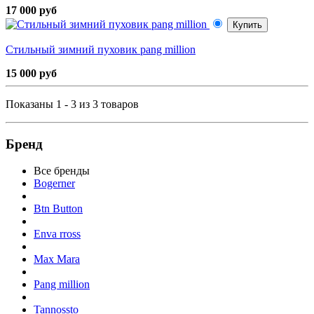
17 000 руб
Купить
Стильный зимний пуховик pang million
15 000 руб
Показаны 1 - 3 из 3 товаров
Бренд
Все бренды
Bogerner
Btn Button
Enva rross
Max Mara
Pang million
Tannossto