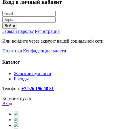
Вход в личный кабиент
Войти
Забыли пароль?
Регистрация
Или войдите через аккаунт вашей социальной сети
Политика Конфиденциальности
Каталог
Женские пуховики
Бренды
Телефон:
+7 926 196 58 81
Корзина пуста
Вход