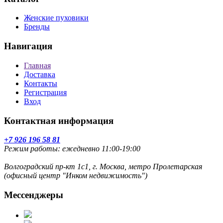
Женские пуховики
Бренды
Навигация
Главная
Доставка
Контакты
Регистрация
Вход
Контактная информация
+7 926 196 58 81
Режим работы: ежедневно 11:00-19:00
Волгоградский пр-кт 1с1, г. Москва, метро Пролетарская
(офисный центр "Инком недвижимость")
Мессенджеры