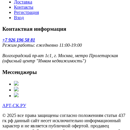
Доставка
Контакты
Регистрация
Вход
Контактная информация
+7 926 196 58 81
Режим работы: ежедневно 11:00-19:00
Волгоградский пр-кт 1с1, г. Москва, метро Пролетарская
(офисный центр "Инком недвижимость")
Мессенджеры
АРТ-СК.РУ
© 2025 все права защищены согласно положениям статьи 437
гк рф данный сайт несет исключительно информационный
характер и не является публичной офертой. продавец