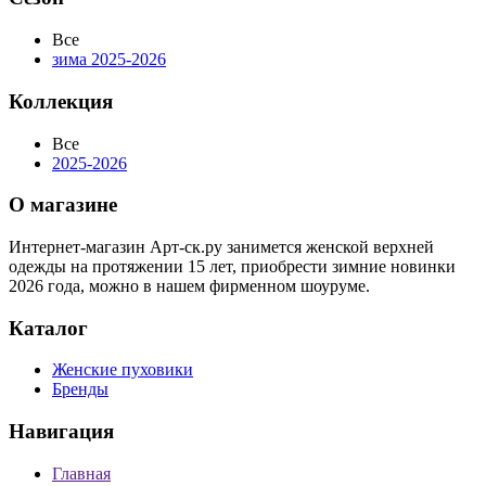
Все
зима 2025-2026
Коллекция
Все
2025-2026
О магазине
Интернет-магазин Арт-ск.ру занимется женской верхней
одежды на протяжении 15 лет, приобрести зимние новинки
2026 года, можно в нашем фирменном шоуруме.
Каталог
Женские пуховики
Бренды
Навигация
Главная