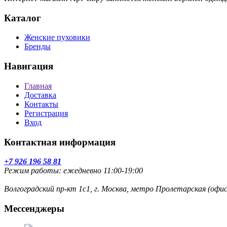
Каталог
Женские пуховики
Бренды
Навигация
Главная
Доставка
Контакты
Регистрация
Вход
Контактная информация
+7 926 196 58 81
Режим работы: ежедневно 11:00-19:00
Волгоградский пр-кт 1с1, г. Москва, метро Пролетарская (оф
Мессенджеры