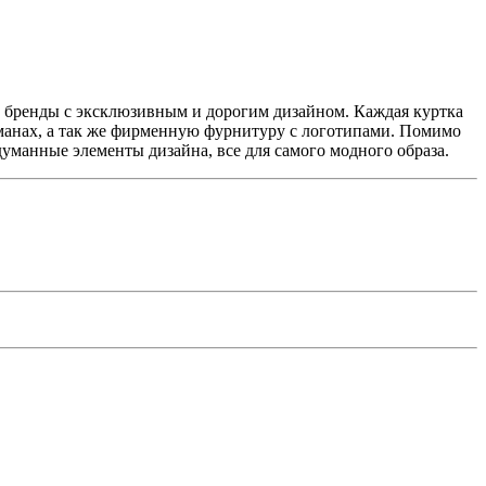
ы бренды с эксклюзивным и дорогим дизайном. Каждая куртка
манах, а так же фирменную фурнитуру с логотипами. Помимо
манные элементы дизайна, все для самого модного образа.