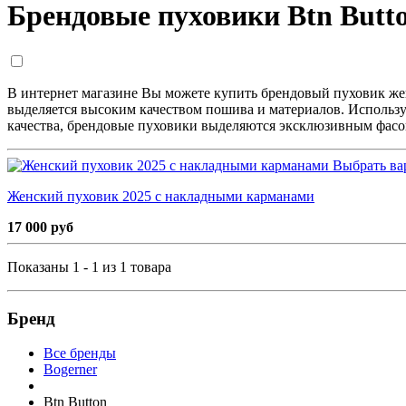
Брендовые пуховики Btn Butt
В интернет магазине Вы можете купить брендовый пуховик же
выделяется высоким качеством пошива и материалов. Использ
качества, брендовые пуховики выделяются эксклюзивным фасон
Выбрать ва
Женский пуховик 2025 с накладными карманами
17 000 руб
Показаны 1 - 1 из 1 товара
Бренд
Все бренды
Bogerner
Btn Button