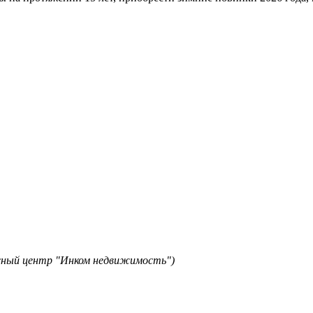
исный центр "Инком недвижимость")