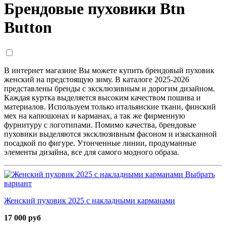
Брендовые пуховики Btn
Button
В интернет магазине Вы можете купить брендовый пуховик
женский на предстоящую зиму. В каталоге 2025-2026
представлены бренды с эксклюзивным и дорогим дизайном.
Каждая куртка выделяется высоким качеством пошива и
материалов. Используем только итальянские ткани, финский
мех на капюшонах и карманах, а так же фирменную
фурнитуру с логотипами. Помимо качества, брендовые
пуховики выделяются эксклюзивным фасоном и изысканной
посадкой по фигуре. Утонченные линии, продуманные
элементы дизайна, все для самого модного образа.
Выбрать
вариант
Женский пуховик 2025 с накладными карманами
17 000 руб