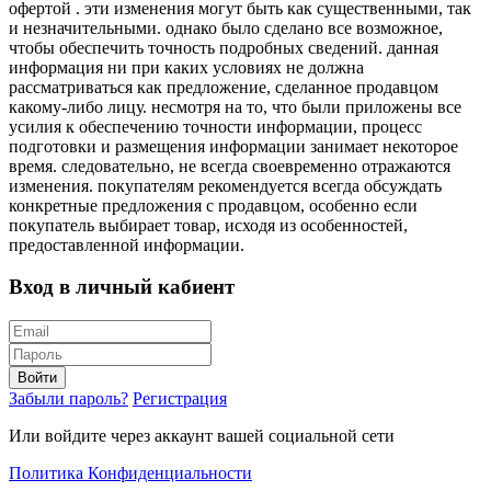
офертой . эти изменения могут быть как существенными, так
и незначительными. однако было сделано все возможное,
чтобы обеспечить точность подробных сведений. данная
информация ни при каких условиях не должна
рассматриваться как предложение, сделанное продавцом
какому-либо лицу. несмотря на то, что были приложены все
усилия к обеспечению точности информации, процесс
подготовки и размещения информации занимает некоторое
время. следовательно, не всегда своевременно отражаются
изменения. покупателям рекомендуется всегда обсуждать
конкретные предложения с продавцом, особенно если
покупатель выбирает товар, исходя из особенностей,
предоставленной информации.
Вход в личный кабиент
Войти
Забыли пароль?
Регистрация
Или войдите через аккаунт вашей социальной сети
Политика Конфиденциальности