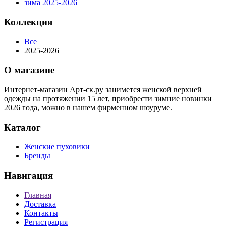
зима 2025-2026
Коллекция
Все
2025-2026
О магазине
Интернет-магазин Арт-ск.ру занимется женской верхней
одежды на протяжении 15 лет, приобрести зимние новинки
2026 года, можно в нашем фирменном шоуруме.
Каталог
Женские пуховики
Бренды
Навигация
Главная
Доставка
Контакты
Регистрация