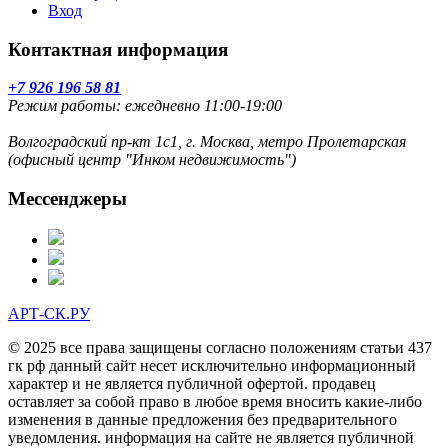
Вход
Контактная информация
+7 926 196 58 81
Режим работы: ежедневно 11:00-19:00
Волгоградский пр-кт 1с1, г. Москва, метро Пролетарская
(офисный центр "Инком недвижимость")
Мессенджеры
АРТ-СК.РУ
© 2025 все права защищены согласно положениям статьи 437
гк рф данный сайт несет исключительно информационный
характер и не является публичной офертой. продавец
оставляет за собой право в любое время вносить какие-либо
изменения в данные предложения без предварительного
уведомления. информация на сайте не является публичной