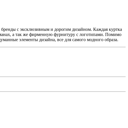
ы бренды с эксклюзивным и дорогим дизайном. Каждая куртка
манах, а так же фирменную фурнитуру с логотипами. Помимо
манные элементы дизайна, все для самого модного образа.