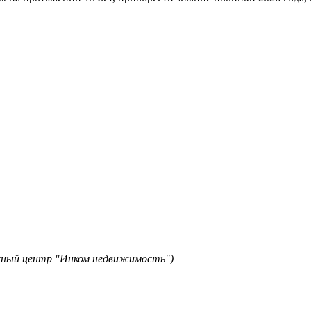
исный центр "Инком недвижимость")