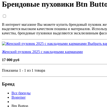
Брендовые пуховики Btn Butt
В интернет магазине Вы можете купить брендовый пуховик же
выделяется высоким качеством пошива и материалов. Использ
качества, брендовые пуховики выделяются эксклюзивным фасон
Выбрать ва
Женский пуховик 2025 с накладными карманами
17 000 руб
Показаны 1 - 1 из 1 товара
Бренд
Все бренды
Bogerner
Btn Button