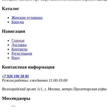
Каталог
Женские пуховики
Бренды
Навигация
Главная
Доставка
Контакты
Регистрация
Вход
Контактная информация
+7 926 196 58 81
Режим работы: ежедневно 11:00-19:00
Волгоградский пр-кт 1с1, г. Москва, метро Пролетарская (оф
Мессенджеры