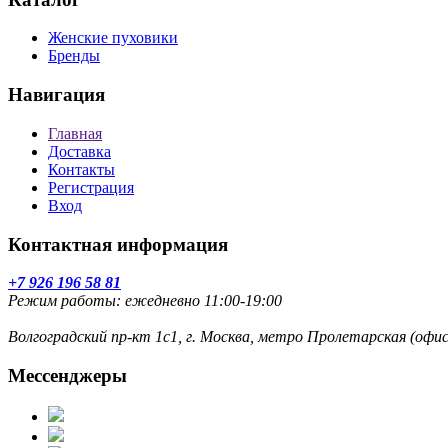
Женские пуховики
Бренды
Навигация
Главная
Доставка
Контакты
Регистрация
Вход
Контактная информация
+7 926 196 58 81
Режим работы: ежедневно 11:00-19:00
Волгоградский пр-кт 1с1, г. Москва, метро Пролетарская (оф
Мессенджеры