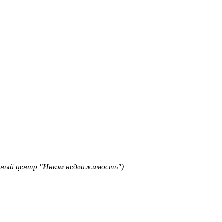
исный центр "Инком недвижимость")