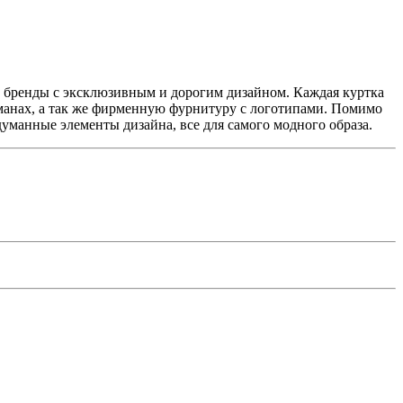
ы бренды с эксклюзивным и дорогим дизайном. Каждая куртка
манах, а так же фирменную фурнитуру с логотипами. Помимо
манные элементы дизайна, все для самого модного образа.