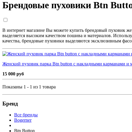
Брендовые пуховики Btn Butt
В интернет магазине Вы можете купить брендовый пуховик же
выделяется высоким качеством пошива и материалов. Использ
качества, брендовые пуховики выделяются эксклюзивным фасон
Женский пуховик парка Btn button с накладными карманами и 
15 000 руб
Показаны 1 - 1 из 1 товара
Бренд
Все бренды
Bogerner
Btn Button