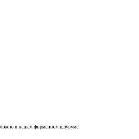
, можно в нашем фирменном шоуруме.