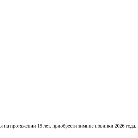
ы на протяжении 15 лет, приобрести зимние новинки 2026 года