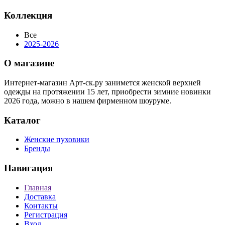
Коллекция
Все
2025-2026
О магазине
Интернет-магазин Арт-ск.ру занимется женской верхней
одежды на протяжении 15 лет, приобрести зимние новинки
2026 года, можно в нашем фирменном шоуруме.
Каталог
Женские пуховики
Бренды
Навигация
Главная
Доставка
Контакты
Регистрация
Вход