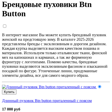
Брендовые пуховики Btn
Button
В интернет магазине Вы можете купить брендовый пуховик
женский на предстоящую зиму. В каталоге 2025-2026
представлены бренды с эксклюзивным и дорогим дизайном.
Каждая куртка выделяется высоким качеством пошива и
материалов. Используем только итальянские ткани, финский
мех на капюшонах и карманах, а так же фирменную
фурнитуру с логотипами. Помимо качества, брендовые
пуховики выделяются эксклюзивным фасоном и изысканной
посадкой по фигуре. Утонченные линии, продуманные
элементы дизайна, все для самого модного образа.
Купить
Длинный пуховик Btn button приталенный с поясом
17 000 руб