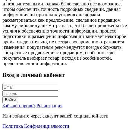
и незначительными. однако было сделано все возможное,
чтобы обеспечить точность подробных сведений. данная
информация ни при каких условиях не должна
рассматриваться как предложение, сделанное продавцом
какому-либо лицу. несмотря на то, что были приложены все
усилия к обеспечению точности информации, процесс
подготовки и размещения информации занимает некоторое
время. следовательно, не всегда своевременно отражаются
изменения. покупателям рекомендуется всегда обсуждать
конкретные предложения с продавцом, особенно если
покупатель выбирает товар, исходя из особенностей,
предоставленной информации.
Вход в личный кабиент
Войти
Забыли пароль?
Регистрация
Или войдите через аккаунт вашей социальной сети
Политика Конфиденциальности