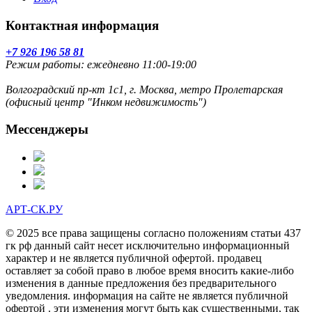
Контактная информация
+7 926 196 58 81
Режим работы: ежедневно 11:00-19:00
Волгоградский пр-кт 1с1, г. Москва, метро Пролетарская
(офисный центр "Инком недвижимость")
Мессенджеры
АРТ-СК.РУ
© 2025 все права защищены согласно положениям статьи 437
гк рф данный сайт несет исключительно информационный
характер и не является публичной офертой. продавец
оставляет за собой право в любое время вносить какие-либо
изменения в данные предложения без предварительного
уведомления. информация на сайте не является публичной
офертой . эти изменения могут быть как существенными, так