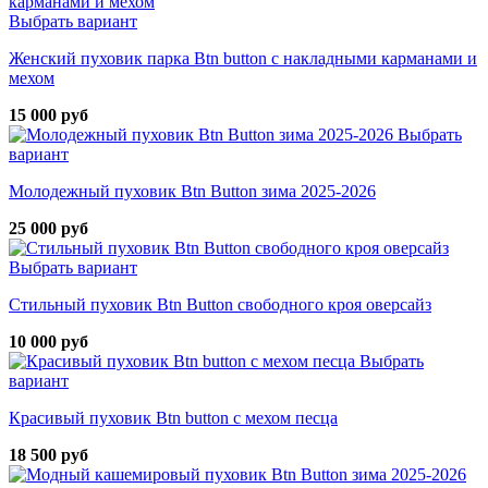
Выбрать вариант
Женский пуховик парка Btn button с накладными карманами и
мехом
15 000 руб
Выбрать
вариант
Молодежный пуховик Btn Button зима 2025-2026
25 000 руб
Выбрать вариант
Стильный пуховик Btn Button свободного кроя оверсайз
10 000 руб
Выбрать
вариант
Красивый пуховик Btn button с мехом песца
18 500 руб