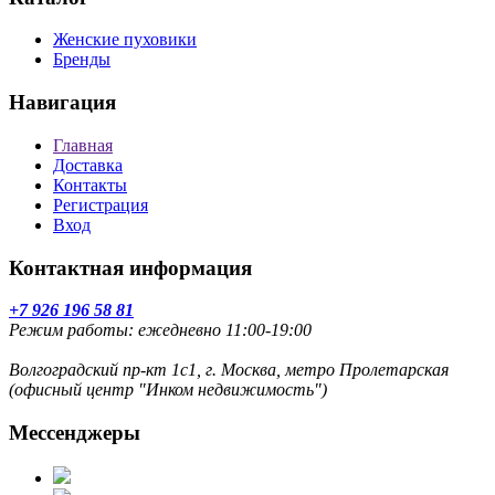
Женские пуховики
Бренды
Навигация
Главная
Доставка
Контакты
Регистрация
Вход
Контактная информация
+7 926 196 58 81
Режим работы: ежедневно 11:00-19:00
Волгоградский пр-кт 1с1, г. Москва, метро Пролетарская
(офисный центр "Инком недвижимость")
Мессенджеры