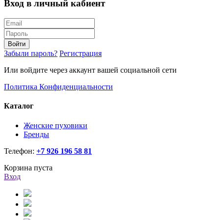
Вход в личный кабиент
Войти
Забыли пароль?
Регистрация
Или войдите через аккаунт вашей социальной сети
Политика Конфиденциальности
Каталог
Женские пуховики
Бренды
Телефон:
+7 926 196 58 81
Корзина пуста
Вход