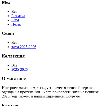
Мех
Все
Без меха
Енот
Песец
Сезон
Все
зима 2025-2026
Коллекция
Все
2025-2026
О магазине
Интернет-магазин Арт-ск.ру занимется женской верхней
одежды на протяжении 15 лет, приобрести зимние новинки
2026 года, можно в нашем фирменном шоуруме.
Каталог