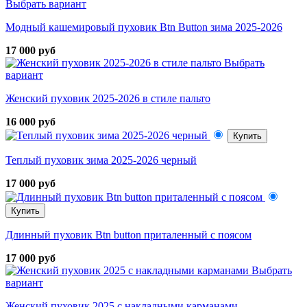
Выбрать вариант
Модный кашемировый пуховик Btn Button зима 2025-2026
17 000 руб
Выбрать
вариант
Женский пуховик 2025-2026 в стиле пальто
16 000 руб
Купить
Теплый пуховик зима 2025-2026 черный
17 000 руб
Купить
Длинный пуховик Btn button приталенный с поясом
17 000 руб
Выбрать
вариант
Женский пуховик 2025 с накладными карманами