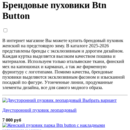
Брендовые пуховики Btn
Button
В интернет магазине Вы можете купить брендовый пуховик
женский на предстоящую зиму. В каталоге 2025-2026
представлены бренды с эксклюзивным и дорогим дизайном.
Каждая куртка выделяется высоким качеством пошива и
материалов. Используем только итальянские ткани, финский
мех на капюшонах и карманах, а так же фирменную
фурнитуру с логотипами. Помимо качества, брендовые
пуховики выделяются эксклюзивным фасоном и изысканной
посадкой по фигуре. Утонченные линии, продуманные
элементы дизайна, все для самого модного образа.
Выбрать вариант
Двусторонний пуховик леопардовый
7 000 руб