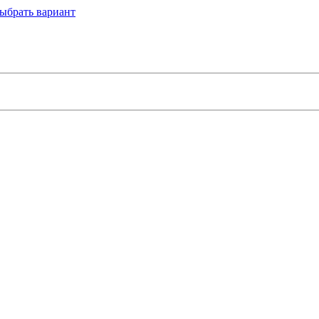
ыбрать вариант