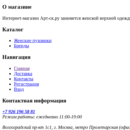
О магазине
Интернет-магазин Арт-ск.ру занимется женской верхней одежд
Каталог
Женские пуховики
Бренды
Навигация
Главная
Доставка
Контакты
Регистрация
Вход
Контактная информация
+7 926 196 58 81
Режим работы: ежедневно 11:00-19:00
Волгоградский пр-кт 1с1, г. Москва, метро Пролетарская (оф