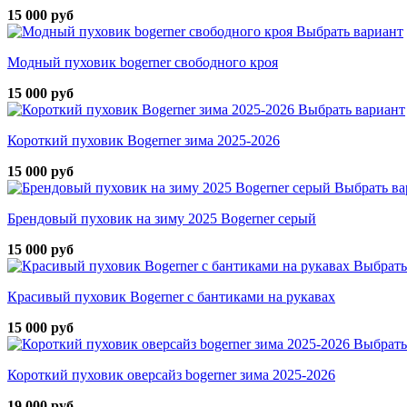
15 000 руб
Выбрать вариант
Модный пуховик bogerner свободного кроя
15 000 руб
Выбрать вариант
Короткий пуховик Bogerner зима 2025-2026
15 000 руб
Выбрать ва
Брендовый пуховик на зиму 2025 Bogerner серый
15 000 руб
Выбрать
Красивый пуховик Bogerner с бантиками на рукавах
15 000 руб
Выбрать
Короткий пуховик оверсайз bogerner зима 2025-2026
19 000 руб