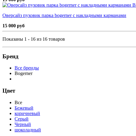
В
Оверсайз пуховик парка bogerner с накладными карманами
15 000 руб
Показаны 1 - 16 из 16 товаров
Бренд
Все бренды
Bogerner
Цвет
Все
Бежевый
коричневый
Серый
Черный
шоколадный