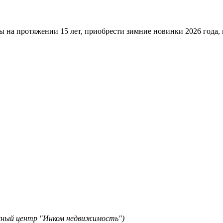
ы на протяжении 15 лет, приобрести зимние новинки 2026 года
исный центр "Инком недвижимость")