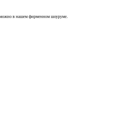
, можно в нашем фирменном шоуруме.