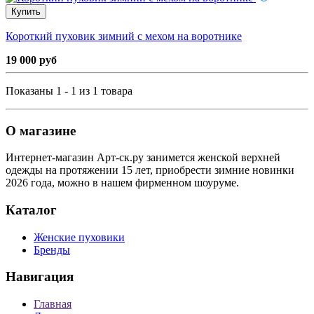
Купить
Короткий пуховик зимний с мехом на воротнике
19 000 руб
Показаны 1 - 1 из 1 товара
О магазине
Интернет-магазин Арт-ск.ру занимется женской верхней
одежды на протяжении 15 лет, приобрести зимние новинки
2026 года, можно в нашем фирменном шоуруме.
Каталог
Женские пуховики
Бренды
Навигация
Главная