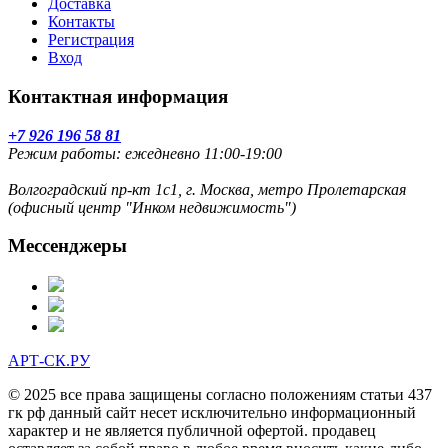
Доставка
Контакты
Регистрация
Вход
Контактная информация
+7 926 196 58 81
Режим работы: ежедневно 11:00-19:00
Волгоградский пр-кт 1с1, г. Москва, метро Пролетарская
(офисный центр "Инком недвижимость")
Мессенджеры
АРТ-СК.РУ
© 2025 все права защищены согласно положениям статьи 437
гк рф данный сайт несет исключительно информационный
характер и не является публичной офертой. продавец