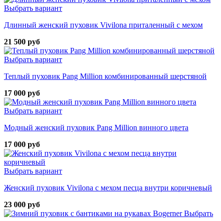
Выбрать вариант
Длинный женский пуховик Vivilona приталенный с мехом
21 500 руб
Выбрать вариант
Теплый пуховик Pang Million комбинированный шерстяной
17 000 руб
Выбрать вариант
Модный женский пуховик Pang Million винного цвета
17 000 руб
Выбрать вариант
Женский пуховик Vivilona с мехом песца внутри коричневый
23 000 руб
Выбрать