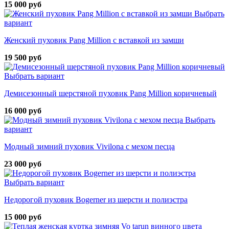
15 000 руб
Выбрать
вариант
Женский пуховик Pang Million с вставкой из замши
19 500 руб
Выбрать вариант
Демисезонный шерстяной пуховик Pang Million коричневый
16 000 руб
Выбрать
вариант
Модный зимний пуховик Vivilona с мехом песца
23 000 руб
Выбрать вариант
Недорогой пуховик Bogerner из шерсти и полиэстра
15 000 руб