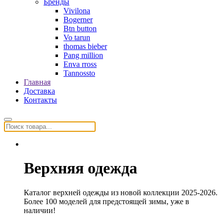
Бренды
Vivilona
Bogerner
Btn button
Vo tarun
thomas bieber
Pang million
Enva rross
Tannossto
Главная
Доставка
Контакты
Верхняя одежда
Каталог верхней одежды из новой коллекции 2025-2026.
Более 100 моделей для предстоящей зимы, уже в
наличии!