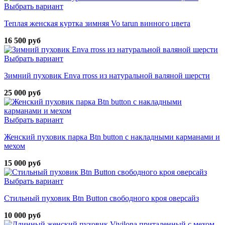
Выбрать вариант
Теплая женская куртка зимняя Vo tarun винного цвета
16 500 руб
Выбрать вариант
Зимний пуховик Enva rross из натуральной валяной шерсти
25 000 руб
Выбрать вариант
Женский пуховик парка Btn button с накладными карманами и
мехом
15 000 руб
Выбрать вариант
Стильный пуховик Btn Button свободного кроя оверсайз
10 000 руб