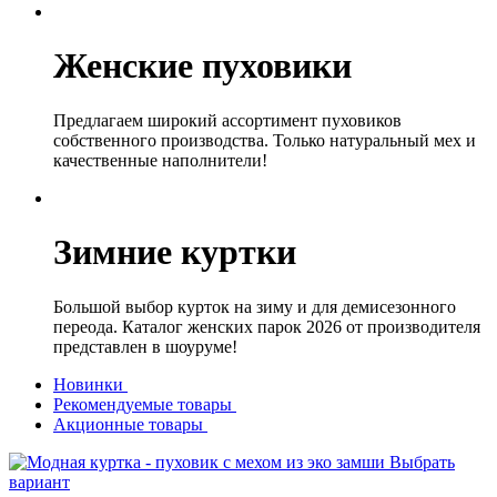
Женские пуховики
Предлагаем широкий ассортимент пуховиков
собственного производства. Только натуральный мех и
качественные наполнители!
Зимние куртки
Большой выбор курток на зиму и для демисезонного
переода. Каталог женских парок 2026 от производителя
представлен в шоуруме!
Новинки
Рекомендуемые товары
Акционные товары
Выбрать
вариант